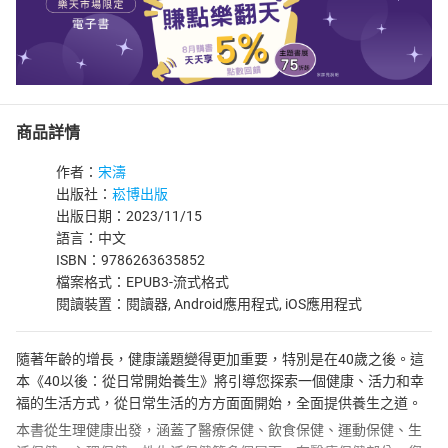
商品詳情
作者：
宋濤
出版社：
崧博出版
出版日期：2023/11/15
語言：中文
ISBN：9786263635852
檔案格式：EPUB3-流式格式
閱讀裝置：閱讀器, Android應用程式, iOS應用程式
隨著年齡的增長，健康議題變得更加重要，特別是在40歲之後。這
本《40以後：從日常開始養生》將引導您探索一個健康、活力和幸
福的生活方式，從日常生活的方方面面開始，全面提供養生之道。
本書從生理健康出發，涵蓋了醫療保健、飲食保健、運動保健、生