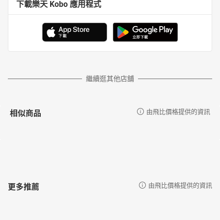
下載樂天 Kobo 應用程式
繼續逛其他店舖
相似商品
由飛比價格提供的資訊
更多推薦
由飛比價格提供的資訊