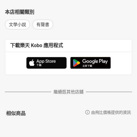
本店相關類別
文學小說
有聲書
下載樂天 Kobo 應用程式
繼續逛其他店舖
相似商品
由飛比價格提供的資訊