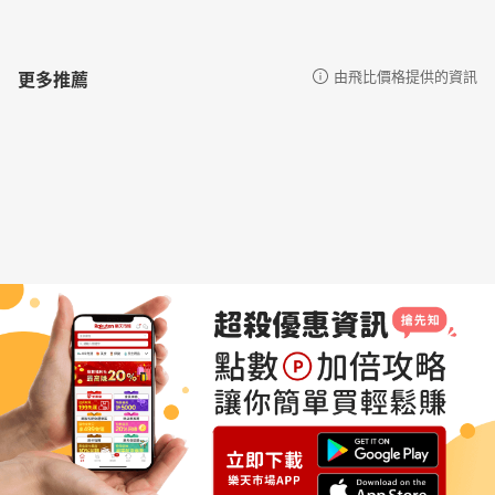
更多推薦
由飛比價格提供的資訊