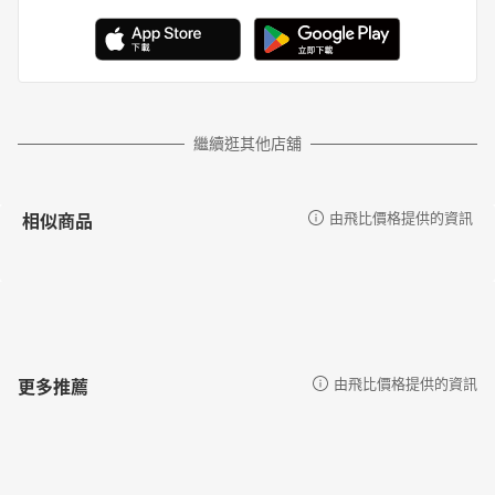
繼續逛其他店舖
相似商品
由飛比價格提供的資訊
更多推薦
由飛比價格提供的資訊