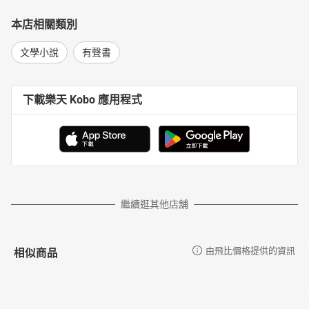
本店相關類別
文學小說
有聲書
下載樂天 Kobo 應用程式
繼續逛其他店舖
相似商品
由飛比價格提供的資訊