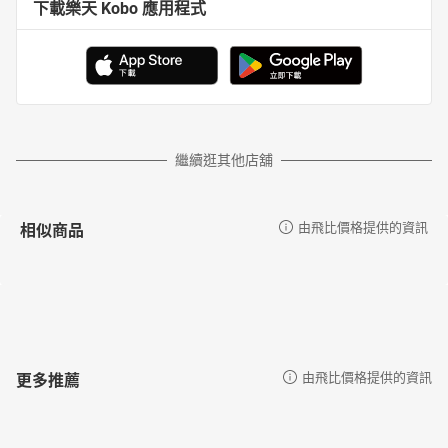
下載樂天 Kobo 應用程式
繼續逛其他店舖
相似商品
由飛比價格提供的資訊
更多推薦
由飛比價格提供的資訊