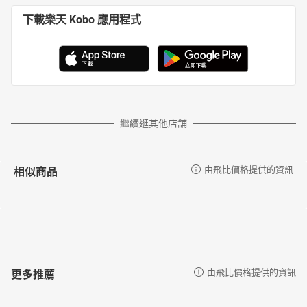
下載樂天 Kobo 應用程式
繼續逛其他店舖
相似商品
由飛比價格提供的資訊
更多推薦
由飛比價格提供的資訊