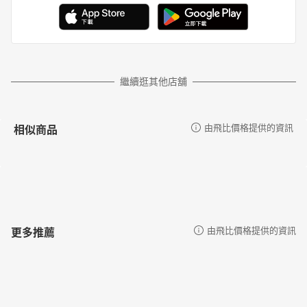
繼續逛其他店舖
相似商品
由飛比價格提供的資訊
更多推薦
由飛比價格提供的資訊