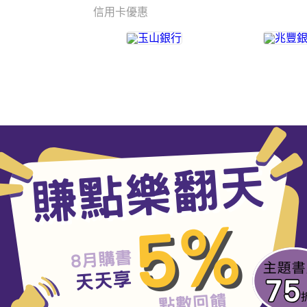
信用卡優惠