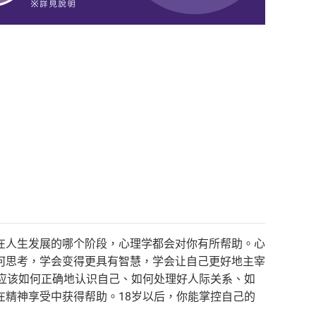
在人生发展的哪个阶段，心理学都会对你有所帮助。心
何思考，学会变得更具有智慧，学会让自己更好地主宰
应该如何正确地认识自己、如何处理好人际关系、如
精神享受中获得帮助。18岁以后，你能掌控自己的