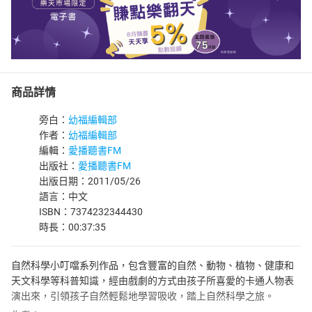
商品詳情
旁白：
幼福編輯部
作者：
幼福編輯部
編輯：
愛播聽書FM
出版社：
愛播聽書FM
出版日期：2011/05/26
語言：中文
ISBN：7374232344430
時長：00:37:35
自然科學小叮噹系列作品，包含豐富的自然、動物、植物、健康和
天文科學等科普知識，經由戲劇的方式由孩子所喜愛的卡通人物表
演出來，引領孩子自然輕鬆地學習吸收，踏上自然科學之旅。