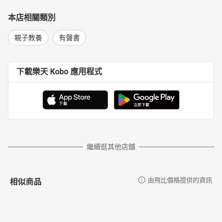
本店相關類別
親子教養
有聲書
下載樂天 Kobo 應用程式
繼續逛其他店舖
相似商品
由飛比價格提供的資訊