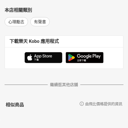
本店相關類別
心理勵志
有聲書
下載樂天 Kobo 應用程式
繼續逛其他店舖
相似商品
由飛比價格提供的資訊