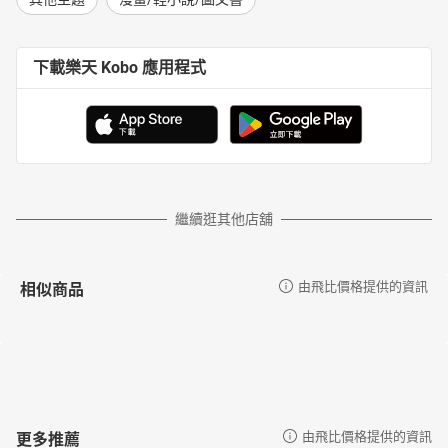
下載樂天 Kobo 應用程式
繼續逛其他店舖
相似商品
由飛比價格提供的資訊
更多推薦
由飛比價格提供的資訊