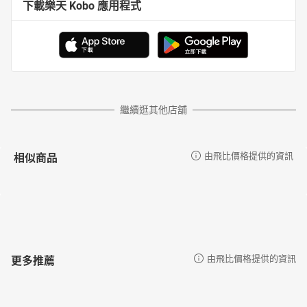
下載樂天 Kobo 應用程式
繼續逛其他店舖
相似商品
由飛比價格提供的資訊
更多推薦
由飛比價格提供的資訊