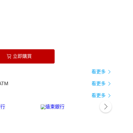
立即購買
看更多
ATM
看更多
看更多