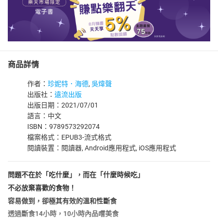
商品詳情
作者：
珍妮特．海德
,
吳煒聲
出版社：
遠流出版
出版日期：2021/07/01
語言：中文
ISBN：9789573292074
檔案格式：EPUB3-流式格式
閱讀裝置：閱讀器, Android應用程式, iOS應用程式
問題不在於「吃什麼」，而在「什麼時候吃」
不必放棄喜歡的食物！
容易做到，卻極其有效的溫和性斷食
透過斷食14小時，10小時內品嚐美食