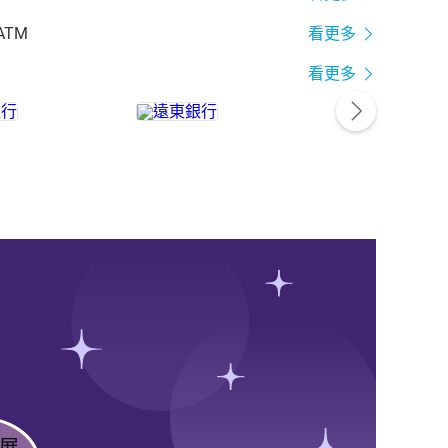
ATM
看更多
看更多