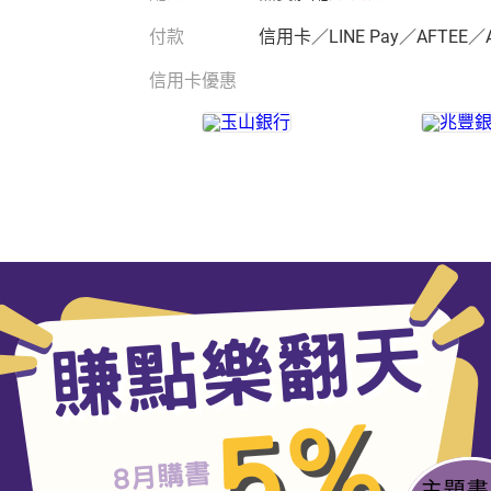
付款
信用卡／LINE Pay／AFTEE／
信用卡優惠