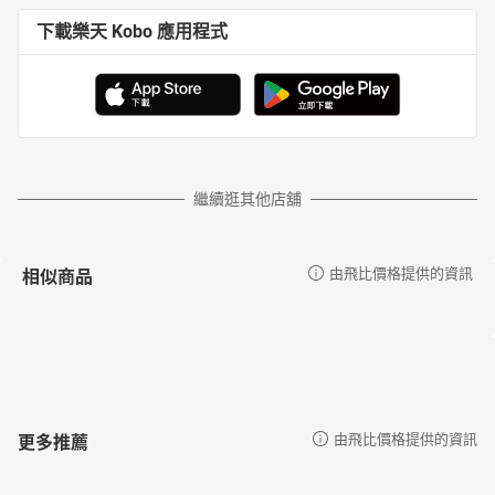
下載樂天 Kobo 應用程式
繼續逛其他店舖
相似商品
由飛比價格提供的資訊
更多推薦
由飛比價格提供的資訊