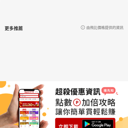
更多推薦
由飛比價格提供的資訊