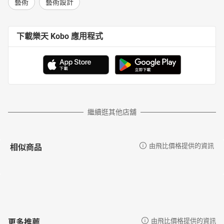
藝術
藝術設計
下載樂天 Kobo 應用程式
繼續逛其他店舖
相似商品
由飛比價格提供的資訊
更多推薦
由飛比價格提供的資訊