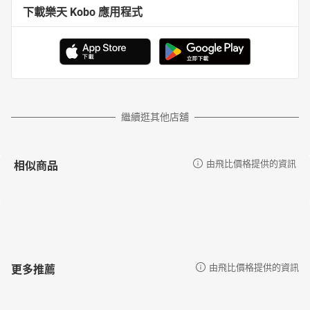
下載樂天 Kobo 應用程式
繼續逛其他店舖
相似商品
由飛比價格提供的資訊
更多推薦
由飛比價格提供的資訊