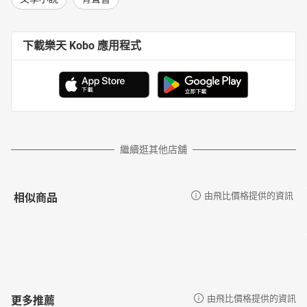
下載樂天 Kobo 應用程式
繼續逛其他店舖
相似商品
由飛比價格提供的資訊
更多推薦
由飛比價格提供的資訊