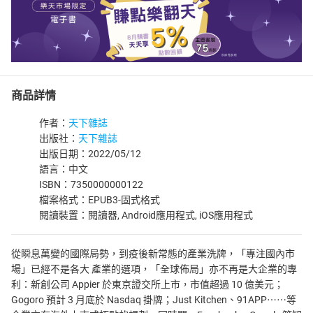
商品詳情
作者：
天下雜誌
出版社：
天下雜誌
出版日期：2022/05/12
語言：中文
ISBN：7350000000122
檔案格式：EPUB3-固式格式
閱讀裝置：閱讀器, Android應用程式, iOS應用程式
從瞬息萬變的國際局勢，到疫後新常態的產業洗牌，「專注國內市
場」已經不是各大 產業的選項，「全球佈局」亦不再是大企業的專
利：新創公司 Appier 於東京證交所上市，市值超過 10 億美元；
Gogoro 預計 3 月底於 Nasdaq 掛牌；Just Kitchen、91APP⋯⋯等