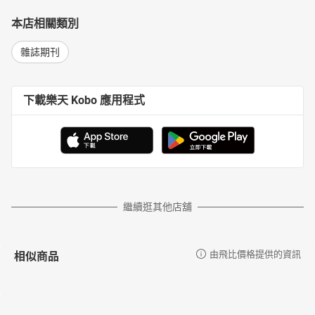
本店相關類別
雜誌期刊
下載樂天 Kobo 應用程式
繼續逛其他店舖
相似商品
由飛比價格提供的資訊