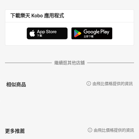
下載樂天 Kobo 應用程式
繼續逛其他店舖
相似商品
由飛比價格提供的資訊
更多推薦
由飛比價格提供的資訊