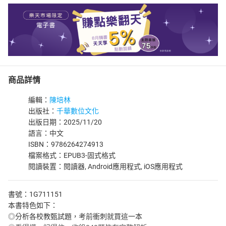
商品詳情
編輯：
陳培林
出版社：
千華數位文化
出版日期：2025/11/20
語言：中文
ISBN：9786264274913
檔案格式：EPUB3-固式格式
閱讀裝置：閱讀器, Android應用程式, iOS應用程式
書號：1G711151
本書特色如下：
◎分析各校教甄試題，考前衝刺就買這一本