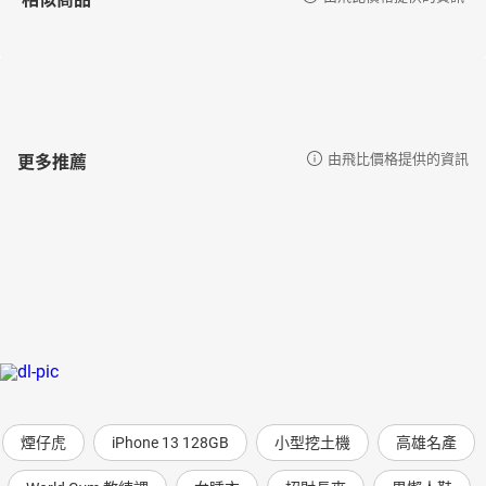
更多推薦
由飛比價格提供的資訊
煙仔虎
iPhone 13 128GB
小型挖土機
高雄名產