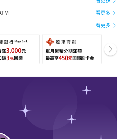
看更多
ATM
看更多
看更多