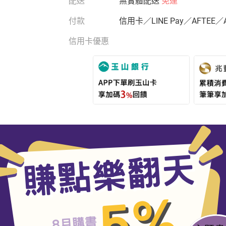
配送
無實體配送
免運
付款
信用卡／LINE Pay／AFTEE／
信用卡優惠