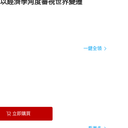
以經濟學角度審視世界變遷
一鍵全領
立即購買