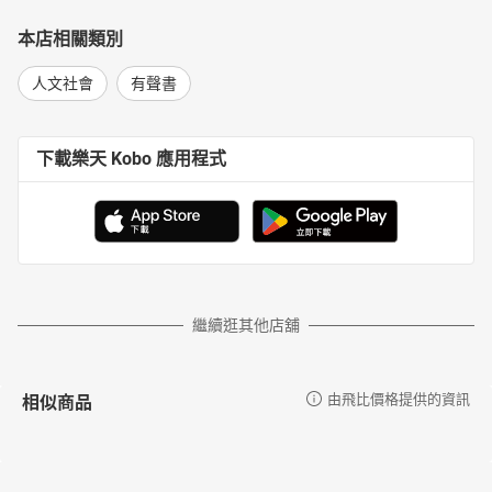
本店相關類別
人文社會
有聲書
下載樂天 Kobo 應用程式
繼續逛其他店舖
相似商品
由飛比價格提供的資訊