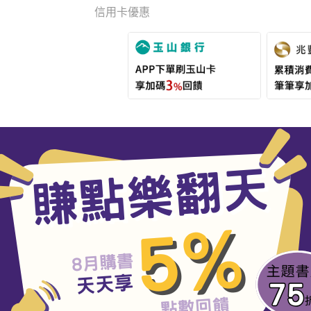
信用卡優惠