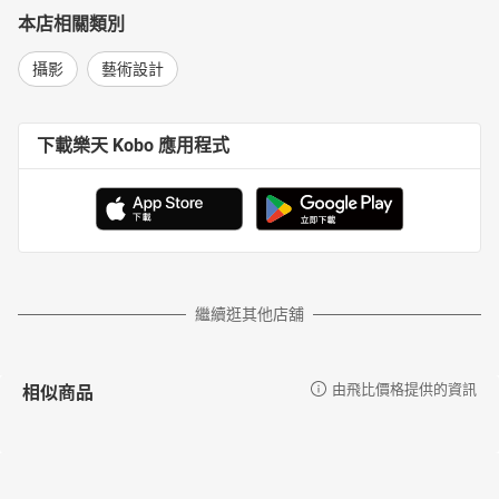
本店相關類別
攝影
藝術設計
下載樂天 Kobo 應用程式
繼續逛其他店舖
相似商品
由飛比價格提供的資訊