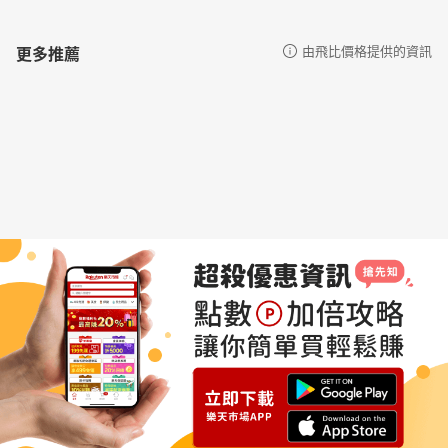
更多推薦
由飛比價格提供的資訊