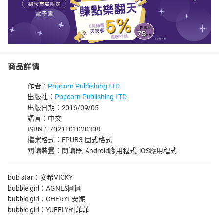
商品詳情
作者：
Popcorn Publishing LTD
出版社：
Popcorn Publishing LTD
出版日期：2016/09/05
語言：中文
ISBN：7021101020308
檔案格式：EPUB3-固式格式
閱讀裝置：閱讀器, Android應用程式, iOS應用程式
bub star：安希VICKY
bubble girl：AGNES圓圓
bubble girl：CHERYL安妮
bubble girl：YUFFLY柯菲菲