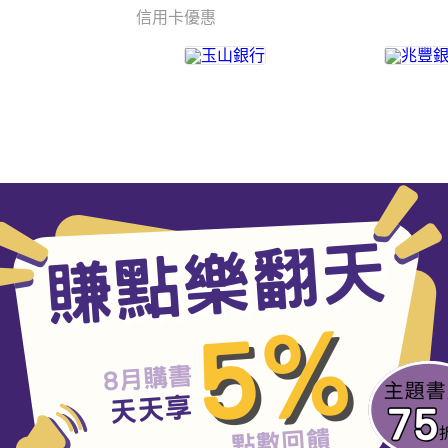
信用卡優惠