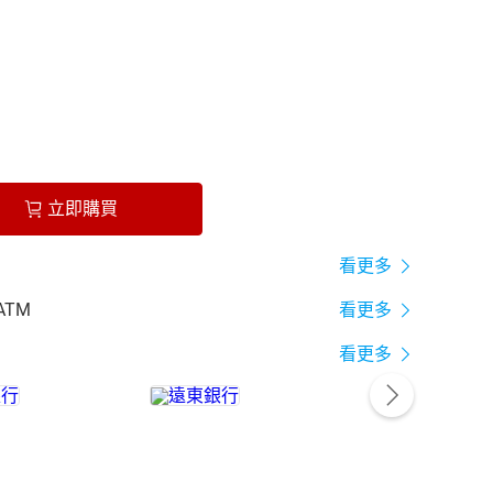
立即購買
看更多
ATM
看更多
看更多