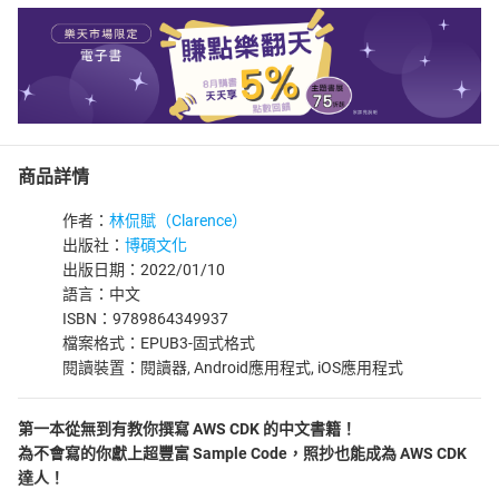
商品詳情
作者：
林侃賦（Clarence）
出版社：
博碩文化
出版日期：2022/01/10
語言：中文
ISBN：9789864349937
檔案格式：EPUB3-固式格式
閱讀裝置：閱讀器, Android應用程式, iOS應用程式
第一本從無到有教你撰寫 AWS CDK 的中文書籍！
為不會寫的你獻上超豐富 Sample Code，照抄也能成為 AWS CDK
達人！