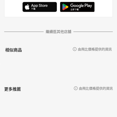
繼續逛其他店舖
相似商品
由飛比價格提供的資訊
更多推薦
由飛比價格提供的資訊