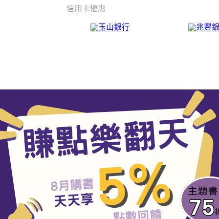
信用卡優惠