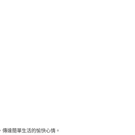
傳達簡單生活的愉快心情。