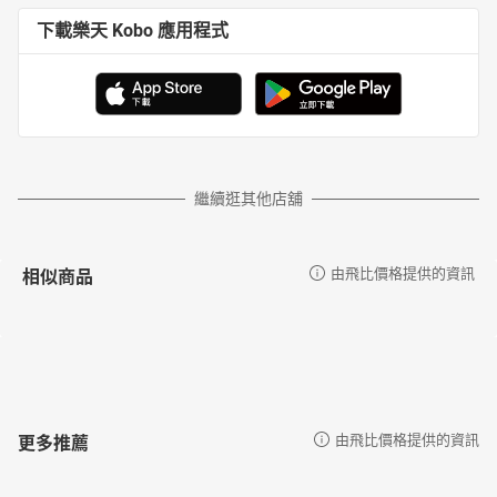
下載樂天 Kobo 應用程式
繼續逛其他店舖
相似商品
由飛比價格提供的資訊
更多推薦
由飛比價格提供的資訊