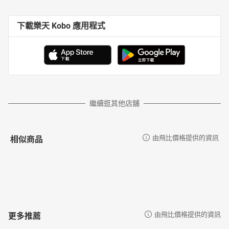
下載樂天 Kobo 應用程式
繼續逛其他店舖
相似商品
由飛比價格提供的資訊
更多推薦
由飛比價格提供的資訊