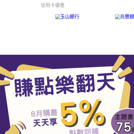
信用卡優惠