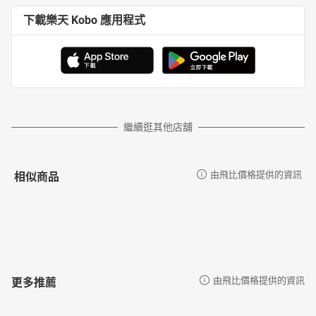
下載樂天 Kobo 應用程式
繼續逛其他店舖
相似商品
由飛比價格提供的資訊
更多推薦
由飛比價格提供的資訊