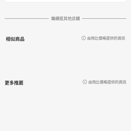
繼續逛其他店舖
相似商品
由飛比價格提供的資訊
更多推薦
由飛比價格提供的資訊