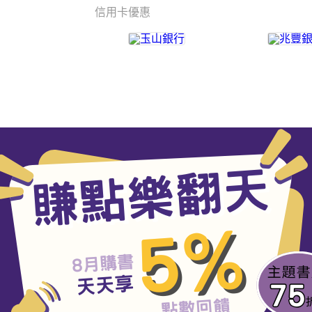
信用卡優惠