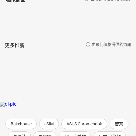
更多推薦
由飛比價格提供的資訊
Bakehouse
eSIM
ASUS Chromebook
苦茶