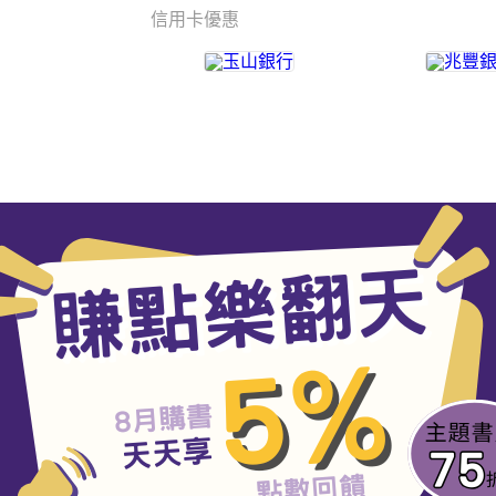
信用卡優惠