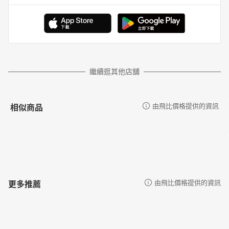
繼續逛其他店舖
相似商品
由飛比價格提供的資訊
更多推薦
由飛比價格提供的資訊