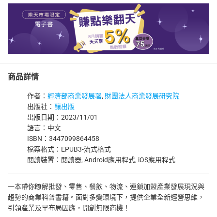
商品詳情
作者：
經濟部商業發展署
,
財團法人商業發展研究院
出版社：
釀出版
出版日期：2023/11/01
語言：中文
ISBN：3447099864458
檔案格式：EPUB3-流式格式
閱讀裝置：閱讀器, Android應用程式, iOS應用程式
一本帶你瞭解批發、零售、餐飲、物流、連鎖加盟產業發展現況與
趨勢的商業科普書籍。面對多變環境下，提供企業全新經營思維，
引領產業及早布局因應，開創無限商機！