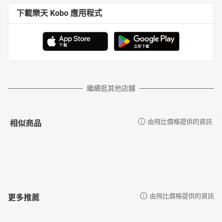
下載樂天 Kobo 應用程式
繼續逛其他店舖
相似商品
由飛比價格提供的資訊
更多推薦
由飛比價格提供的資訊