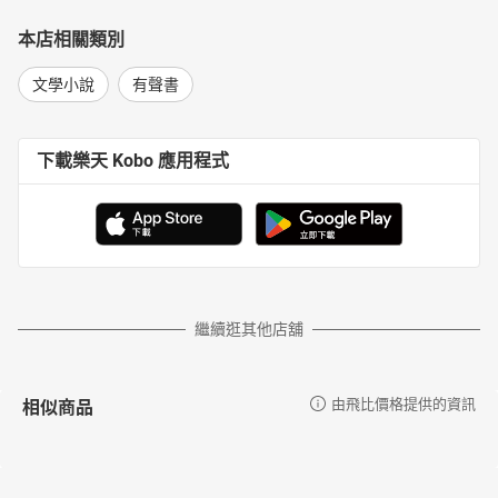
本店相關類別
文學小說
有聲書
下載樂天 Kobo 應用程式
繼續逛其他店舖
相似商品
由飛比價格提供的資訊