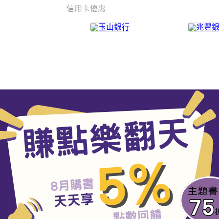
信用卡優惠