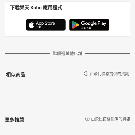
下載樂天 Kobo 應用程式
繼續逛其他店舖
相似商品
由飛比價格提供的資訊
更多推薦
由飛比價格提供的資訊