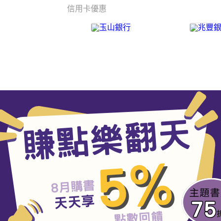
信用卡優惠