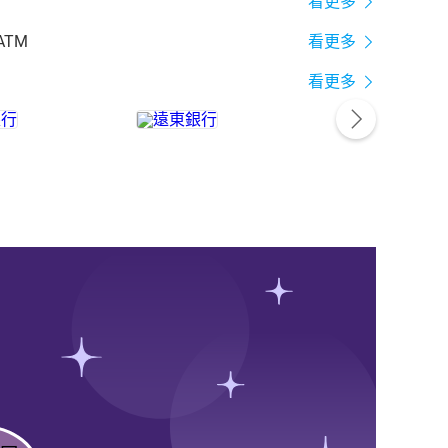
看更多
ATM
看更多
看更多