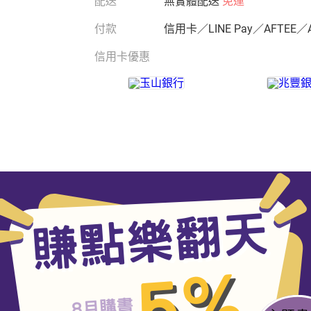
配送
無實體配送
免運
付款
信用卡／LINE Pay／AFTEE／
信用卡優惠