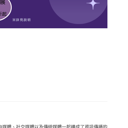
自媒體、社交媒體以及傳統媒體一起構成了資訊傳播的