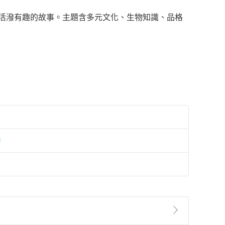
26個活潑有趣的故事。主題含多元文化、生物知識、品格
書