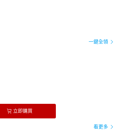
一鍵全領
立即購買
看更多