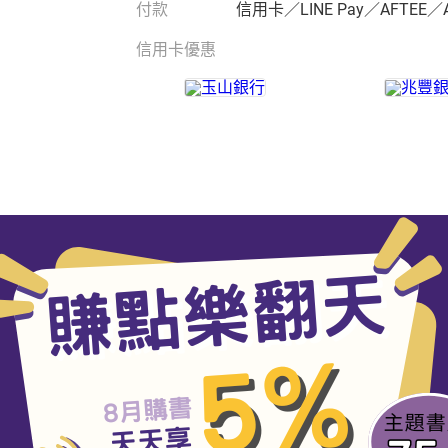
付款
信用卡／LINE Pay／AFTEE／
信用卡優惠