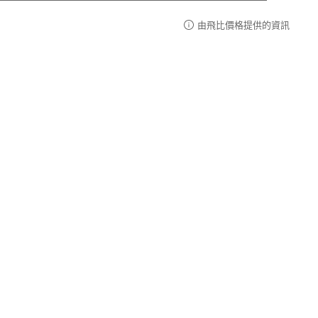
由飛比價格提供的資訊