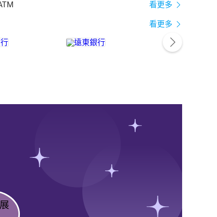
ATM
看更多
看更多