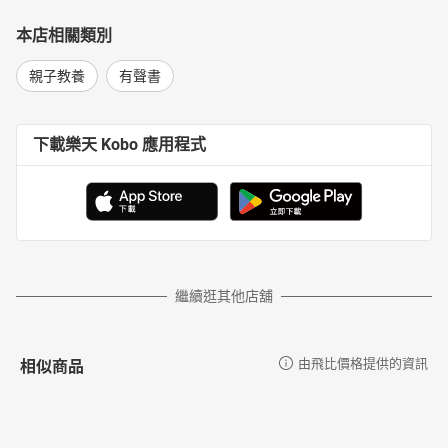
本店相關類別
親子教養
有聲書
下載樂天 Kobo 應用程式
繼續逛其他店舖
相似商品
由飛比價格提供的資訊