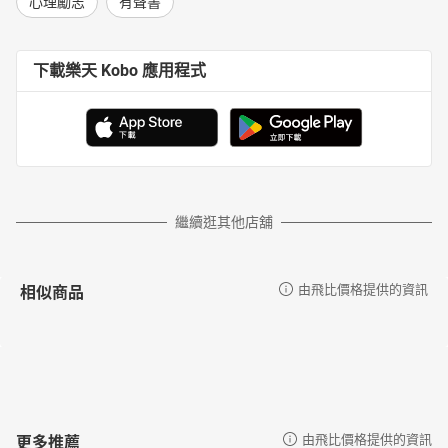
心理勵志
有聲書
下載樂天 Kobo 應用程式
繼續逛其他店舖
相似商品
由飛比價格提供的資訊
更多推薦
由飛比價格提供的資訊